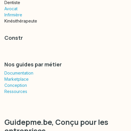
Dentiste
Avocat
Infirmière
Kinésithérapeute
Constr
Nos guides par métier
Documentation
Marketplace
Conception
Ressources
Guidepme.be, Conçu
pour les
entreprises