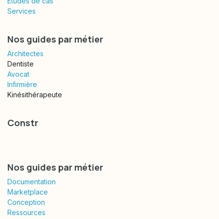
Études de cas
Services
Nos guides par métier
Architectes
Dentiste
Avocat
Infirmière
Kinésithérapeute
Constr
Nos guides par métier
Documentation
Marketplace
Conception
Ressources