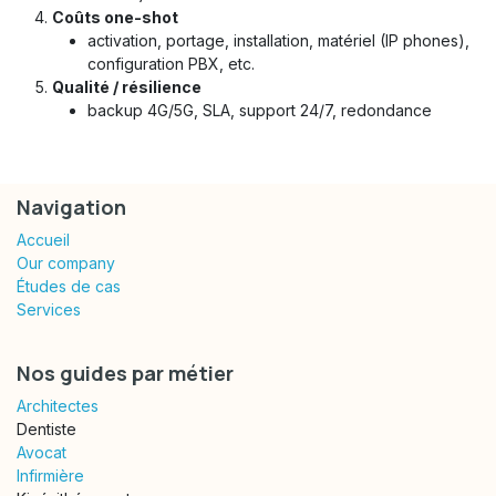
Coûts one-shot
activation, portage, installation, matériel (IP phones),
configuration PBX, etc.
Qualité / résilience
backup 4G/5G, SLA, support 24/7, redondance
Navigation
Accueil
Our company
Études de cas
Services
Nos guides par métier
Architectes
Dentiste
Avocat
Infirmière