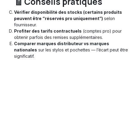
🧾 Conseils pratiques
Vérifier disponibilité des stocks (certains produits
peuvent être “réservés pro uniquement”)
selon
fournisseur.
Profiter des tarifs contractuels
(comptes pro) pour
obtenir parfois des remises supplémentaires.
Comparer marques distributeur vs marques
nationales
sur les stylos et pochettes — l’écart peut être
significatif.