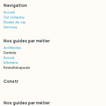
Navigation
Accueil
Our company
Études de cas
Services
Nos guides par métier
Architectes
Dentiste
Avocat
Infirmière
Kinésithérapeute
Constr
Nos guides par métier