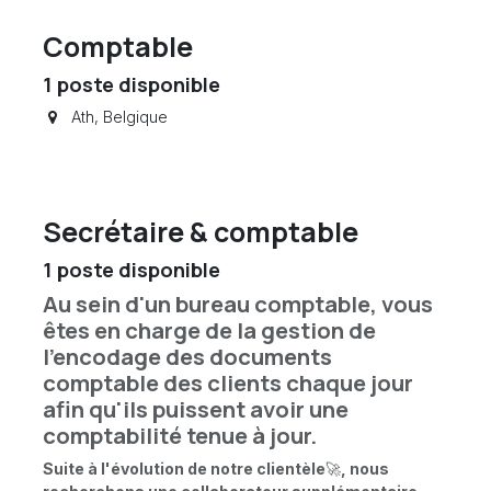
Comptable
1
poste disponible
Ath
,
Belgique
Secrétaire & comptable
1
poste disponible
Au sein d'un bureau comptable, vous
êtes en charge de la gestion de
l'encodage des documents
comptable des clients chaque jour
afin qu'ils puissent avoir une
comptabilité tenue à jour.
Suite à l'évolution de notre clientèle
🚀
, nous