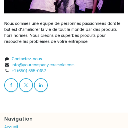
Nous sommes une équipe de personnes passionnées dont le
but est d'améliorer la vie de tout le monde par des produits
hors normes. Nous créons de superbes produits pour
résoudre les problèmes de votre entreprise.
Contactez-nous
info@yourcompany.example.com
+1 (650) 555-0187
Navigation
Accueil