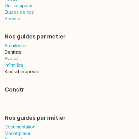
Our company
Études de cas
Services
Nos guides par métier
Architectes
Dentiste
Avocat
Infirmière
Kinésithérapeute
Constr
Nos guides par métier
Documentation
Marketplace