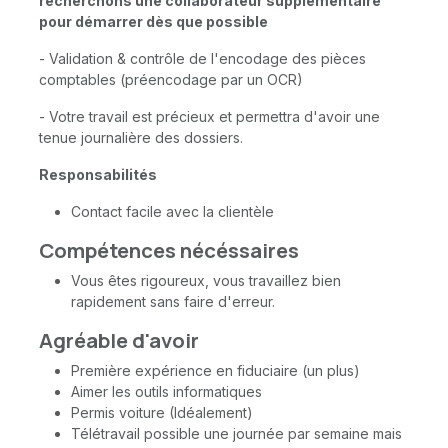
recherchons une collaborateur supplémentaire
pour démarrer dès que possible
- Validation & contrôle de l'encodage des pièces
comptables (préencodage par un OCR)
- Votre travail est précieux et permettra d'avoir une
tenue journalière des dossiers.
Responsabilités
Contact facile avec la clientèle
Compétences nécéssaires
Vous êtes rigoureux, vous travaillez bien
rapidement sans faire d'erreur.
Agréable d'avoir
Première expérience en fiduciaire (un plus)
Aimer les outils informatiques
Permis voiture (Idéalement)
Télétravail possible une journée par semaine mais