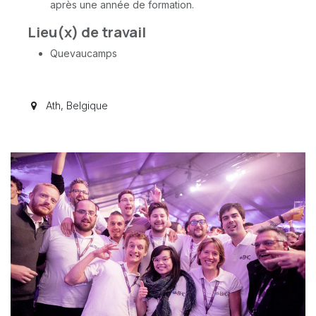
après une année de formation.
Lieu(x) de travail
Quevaucamps
Ath
,
Belgique