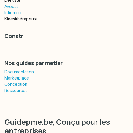
Dentiste
Avocat
Infirmière
Kinésithérapeute
Constr
Nos guides par métier
Documentation
Marketplace
Conception
Ressources
Guidepme.be, Conçu
pour les
entreprises